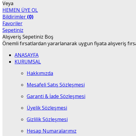
Veya
HEMEN ÜYE OL
Bildirimler
(0)
Favoriler
Sepetiniz
Alışveriş Sepetiniz Boş
Önemli fırsatlardan yararlanarak uygun fiyata alışveriş fırs
ANASAYFA
KURUMSAL
Hakkımızda
Mesafeli Satış Sözleşmesi
Garanti & İade Sözleşmesi
Üyelik Sözleşmesi
Gizlilik Sözleşmesi
Hesap Numaralarımız