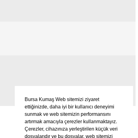
Bursa Kumaş Web sitemizi ziyaret
ettiğinizde, daha iyi bir kullanıcı deneyimi
sunmak ve web sitemizin performansını
artırmak amacıyla çerezler kullanmaktayız.
Çerezler, cihazınıza yerleştirilen küçük veri
dosyalarıdır ve bu dosyalar, web sitemizi