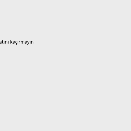
atını kaçırmayın