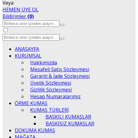
Veya
HEMEN ÜYE OL
Bildirimler
(0)
ANASAYFA
KURUMSAL
Hakkımızda
Mesafeli Satış Sözleşmesi
Garanti & İade Sözleşmesi
Üyelik Sözleşmesi
Gizlilik Sözleşmesi
Hesap Numaralarımız
ÖRME KUMAŞ
KUMAŞ TÜRLERİ
BASKILI KUMAŞLAR
BASKISIZ KUMAŞLAR
DOKUMA KUMAŞ
MAĞAZA