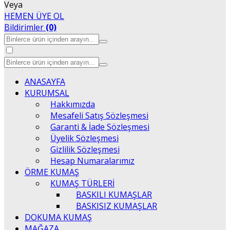
Veya
HEMEN ÜYE OL
Bildirimler
(0)
ANASAYFA
KURUMSAL
Hakkımızda
Mesafeli Satış Sözleşmesi
Garanti & İade Sözleşmesi
Üyelik Sözleşmesi
Gizlilik Sözleşmesi
Hesap Numaralarımız
ÖRME KUMAŞ
KUMAŞ TÜRLERİ
BASKILI KUMAŞLAR
BASKISIZ KUMAŞLAR
DOKUMA KUMAŞ
MAĞAZA