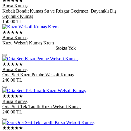
★★★★★
Bursa Kumaş
Kobalt Bondit Kumaş Su ve Rüzgar Geçirmez, Dayanıklı Dış
Giyimlik Kumaş
150.00
TL
★★★★★
Bursa Kumaş
Kuzu Welsoft Kumaş Krem
Stokta Yok
★★★★★
Bursa Kumaş
Orta Sert Kuzu Pembe Welsoft Kumaş
240.00
TL
★★★★★
Bursa Kumaş
Orta Sert Tek Taraflı Kuzu Welsoft Kumaş
240.00
TL
★★★★★