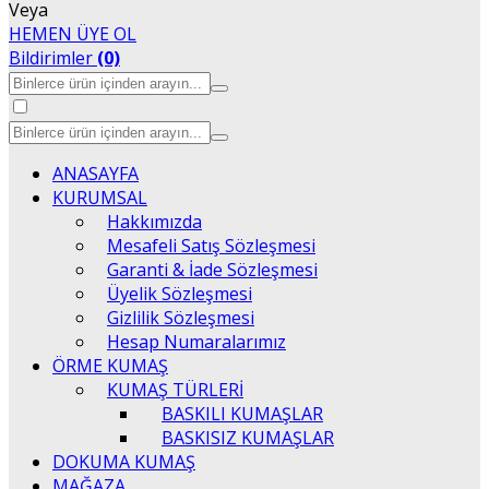
Veya
HEMEN ÜYE OL
Bildirimler
(0)
ANASAYFA
KURUMSAL
Hakkımızda
Mesafeli Satış Sözleşmesi
Garanti & İade Sözleşmesi
Üyelik Sözleşmesi
Gizlilik Sözleşmesi
Hesap Numaralarımız
ÖRME KUMAŞ
KUMAŞ TÜRLERİ
BASKILI KUMAŞLAR
BASKISIZ KUMAŞLAR
DOKUMA KUMAŞ
MAĞAZA