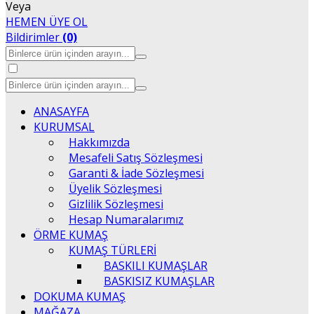
Veya
HEMEN ÜYE OL
Bildirimler
(0)
ANASAYFA
KURUMSAL
Hakkımızda
Mesafeli Satış Sözleşmesi
Garanti & İade Sözleşmesi
Üyelik Sözleşmesi
Gizlilik Sözleşmesi
Hesap Numaralarımız
ÖRME KUMAŞ
KUMAŞ TÜRLERİ
BASKILI KUMAŞLAR
BASKISIZ KUMAŞLAR
DOKUMA KUMAŞ
MAĞAZA