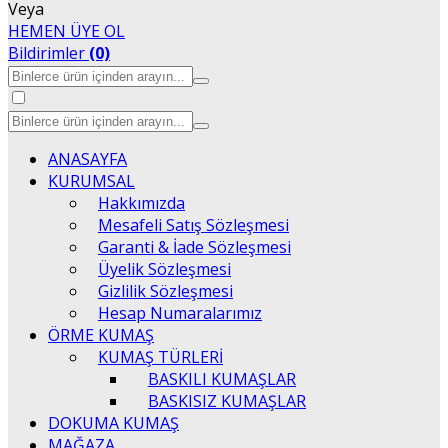
Veya
HEMEN ÜYE OL
Bildirimler
(0)
ANASAYFA
KURUMSAL
Hakkımızda
Mesafeli Satış Sözleşmesi
Garanti & İade Sözleşmesi
Üyelik Sözleşmesi
Gizlilik Sözleşmesi
Hesap Numaralarımız
ÖRME KUMAŞ
KUMAŞ TÜRLERİ
BASKILI KUMAŞLAR
BASKISIZ KUMAŞLAR
DOKUMA KUMAŞ
MAĞAZA