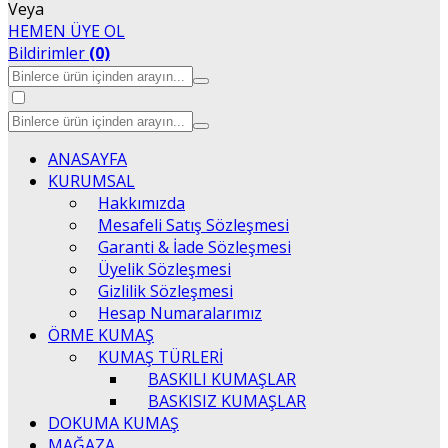
Veya
HEMEN ÜYE OL
Bildirimler
(0)
ANASAYFA
KURUMSAL
Hakkımızda
Mesafeli Satış Sözleşmesi
Garanti & İade Sözleşmesi
Üyelik Sözleşmesi
Gizlilik Sözleşmesi
Hesap Numaralarımız
ÖRME KUMAŞ
KUMAŞ TÜRLERİ
BASKILI KUMAŞLAR
BASKISIZ KUMAŞLAR
DOKUMA KUMAŞ
MAĞAZA