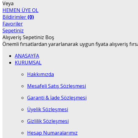
Veya
HEMEN ÜYE OL
Bildirimler
(0)
Favoriler
Sepetiniz
Alışveriş Sepetiniz Boş
Önemli fırsatlardan yararlanarak uygun fiyata alışveriş fırs
ANASAYFA
KURUMSAL
Hakkımızda
Mesafeli Satış Sözleşmesi
Garanti & İade Sözleşmesi
Üyelik Sözleşmesi
Gizlilik Sözleşmesi
Hesap Numaralarımız