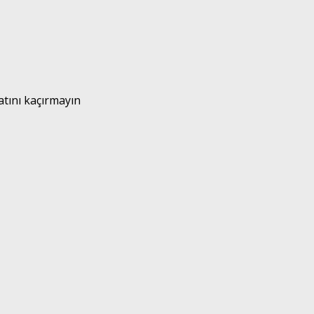
atını kaçırmayın