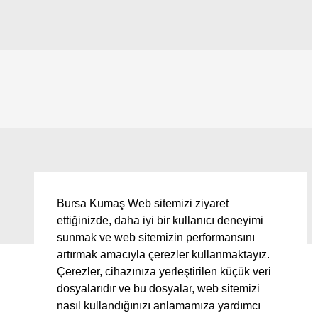
Bursa Kumaş Web sitemizi ziyaret
ettiğinizde, daha iyi bir kullanıcı deneyimi
sunmak ve web sitemizin performansını
artırmak amacıyla çerezler kullanmaktayız.
Çerezler, cihazınıza yerleştirilen küçük veri
dosyalarıdır ve bu dosyalar, web sitemizi
nasıl kullandığınızı anlamamıza yardımcı