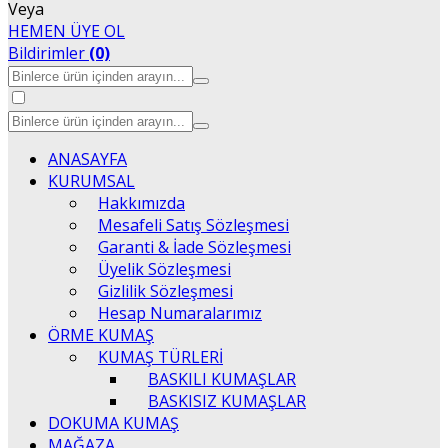
Veya
HEMEN ÜYE OL
Bildirimler
(0)
ANASAYFA
KURUMSAL
Hakkımızda
Mesafeli Satış Sözleşmesi
Garanti & İade Sözleşmesi
Üyelik Sözleşmesi
Gizlilik Sözleşmesi
Hesap Numaralarımız
ÖRME KUMAŞ
KUMAŞ TÜRLERİ
BASKILI KUMAŞLAR
BASKISIZ KUMAŞLAR
DOKUMA KUMAŞ
MAĞAZA