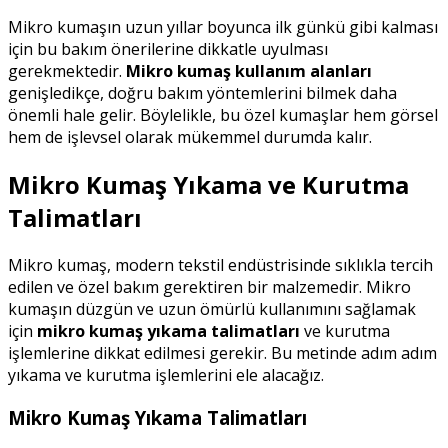
Mikro kumaşın uzun yıllar boyunca ilk günkü gibi kalması
için bu bakım önerilerine dikkatle uyulması
gerekmektedir.
Mikro kumaş kullanım alanları
genişledikçe, doğru bakım yöntemlerini bilmek daha
önemli hale gelir. Böylelikle, bu özel kumaşlar hem görsel
hem de işlevsel olarak mükemmel durumda kalır.
Mikro Kumaş Yıkama ve Kurutma
Talimatları
Mikro kumaş, modern tekstil endüstrisinde sıklıkla tercih
edilen ve özel bakım gerektiren bir malzemedir. Mikro
kumaşın düzgün ve uzun ömürlü kullanımını sağlamak
için
mikro kumaş yıkama talimatları
ve kurutma
işlemlerine dikkat edilmesi gerekir. Bu metinde adım adım
yıkama ve kurutma işlemlerini ele alacağız.
Mikro Kumaş Yıkama Talimatları