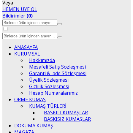
Veya
HEMEN ÜYE OL
Bildirimler
(0)
ANASAYFA
KURUMSAL
Hakkımızda
Mesafeli Satış Sözleşmesi
Garanti & İade Sözleşmesi
Üyelik Sözleşmesi
Gizlilik Sözleşmesi
Hesap Numaralarımız
ÖRME KUMAŞ
KUMAŞ TÜRLERİ
BASKILI KUMAŞLAR
BASKISIZ KUMAŞLAR
DOKUMA KUMAŞ
MAĞAZA