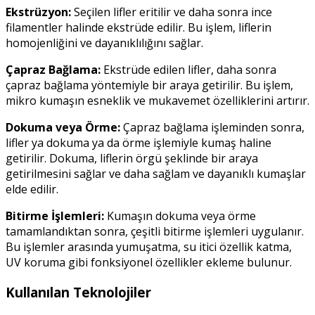
Ekstrüzyon:
Seçilen lifler eritilir ve daha sonra ince
filamentler halinde ekstrüde edilir. Bu işlem, liflerin
homojenliğini ve dayanıklılığını sağlar.
Çapraz Bağlama:
Ekstrüde edilen lifler, daha sonra
çapraz bağlama yöntemiyle bir araya getirilir. Bu işlem,
mikro kumaşın esneklik ve mukavemet özelliklerini artırır.
Dokuma veya Örme:
Çapraz bağlama işleminden sonra,
lifler ya dokuma ya da örme işlemiyle kumaş haline
getirilir. Dokuma, liflerin örgü şeklinde bir araya
getirilmesini sağlar ve daha sağlam ve dayanıklı kumaşlar
elde edilir.
Bitirme İşlemleri:
Kumaşın dokuma veya örme
tamamlandıktan sonra, çeşitli bitirme işlemleri uygulanır.
Bu işlemler arasında yumuşatma, su itici özellik katma,
UV koruma gibi fonksiyonel özellikler ekleme bulunur.
Kullanılan Teknolojiler