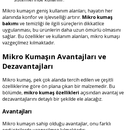
Mikro kumaşın geniş kullanım alanları, hayatın her
alanında konfor ve işlevselliği artırır.
Mikro kumaş
bakımı
ve temizliği ile ilgili süreçlerin dikkatlice
uygulanması, bu ürünlerin daha uzun ömürlü olmasını
sağlar. Bu özellikler ve kullanım alanları, mikro kumaşı
vazgeçilmez kılmaktadır.
Mikro Kumaşın Avantajları ve
Dezavantajları
Mikro kumaş, pek çok alanda tercih edilen ve çeşitli
özelliklerine göre ön plana çıkan bir malzemedir. Bu
bölümde,
mikro kumaş özellikleri
açısından avantaj ve
dezavantajlarını detaylı bir şekilde ele alacağız.
Avantajları
Mikro kumaşın sahip olduğu avantajlar, onu farklı
endüstrilerde vazgeçilmez kılmaktadır: