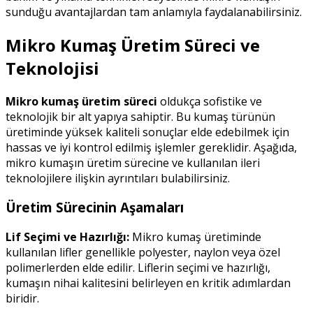
sunduğu avantajlardan tam anlamıyla faydalanabilirsiniz.
Mikro Kumaş Üretim Süreci ve
Teknolojisi
Mikro kumaş üretim süreci
oldukça sofistike ve
teknolojik bir alt yapıya sahiptir. Bu kumaş türünün
üretiminde yüksek kaliteli sonuçlar elde edebilmek için
hassas ve iyi kontrol edilmiş işlemler gereklidir. Aşağıda,
mikro kumaşın üretim sürecine ve kullanılan ileri
teknolojilere ilişkin ayrıntıları bulabilirsiniz.
Üretim Sürecinin Aşamaları
Lif Seçimi ve Hazırlığı:
Mikro kumaş üretiminde
kullanılan lifler genellikle polyester, naylon veya özel
polimerlerden elde edilir. Liflerin seçimi ve hazırlığı,
kumaşın nihai kalitesini belirleyen en kritik adımlardan
biridir.