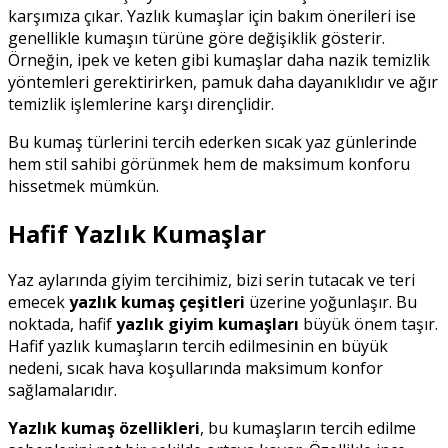
karşımıza çıkar. Yazlık kumaşlar için bakım önerileri ise
genellikle kumaşın türüne göre değişiklik gösterir.
Örneğin, ipek ve keten gibi kumaşlar daha nazik temizlik
yöntemleri gerektirirken, pamuk daha dayanıklıdır ve ağır
temizlik işlemlerine karşı dirençlidir.
Bu kumaş türlerini tercih ederken sıcak yaz günlerinde
hem stil sahibi görünmek hem de maksimum konforu
hissetmek mümkün.
Hafif Yazlık Kumaşlar
Yaz aylarında giyim tercihimiz, bizi serin tutacak ve teri
emecek
yazlık kumaş çeşitleri
üzerine yoğunlaşır. Bu
noktada, hafif
yazlık giyim kumaşları
büyük önem taşır.
Hafif yazlık kumaşların tercih edilmesinin en büyük
nedeni, sıcak hava koşullarında maksimum konfor
sağlamalarıdır.
Yazlık kumaş özellikleri
, bu kumaşların tercih edilme