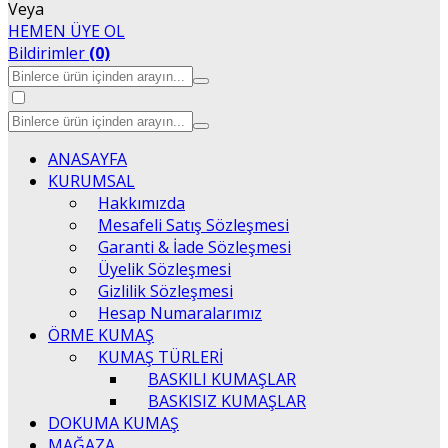
Veya
HEMEN ÜYE OL
Bildirimler
(0)
ANASAYFA
KURUMSAL
Hakkımızda
Mesafeli Satış Sözleşmesi
Garanti & İade Sözleşmesi
Üyelik Sözleşmesi
Gizlilik Sözleşmesi
Hesap Numaralarımız
ÖRME KUMAŞ
KUMAŞ TÜRLERİ
BASKILI KUMAŞLAR
BASKISIZ KUMAŞLAR
DOKUMA KUMAŞ
MAĞAZA