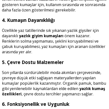
gösteren kumaşlar için, kullanım sırasında ve sonrasında
daha fazla özen gösterilmesi gerekebilir.
4. Kumaşın Dayanıklılığı
Özellikle yaz tatillerinde sık yıkanan yazlık giysiler için
dayanıklı
yazlık giyim kumaşları
önem kazanır.
Renklerin solma yapmaması, şeklini koruyabilmesi ve
çabuk kuruyabilmesi, yaz kumaşları için aranan özellikler
arasında yer alır.
5. Çevre Dostu Malzemeler
Son yıllarda sürdürülebilir moda akımları çerçevesinde,
çevreye düşük etki sağlayan materyallerden yapılan
kumaşlar popülerlik kazanmıştır. Organik pamuk, bambu
gibi yenilenebilir kaynaklardan elde edilen
yazlık kumaş
özellikleri
, çevre dostu tercihler yapmanızı sağlar.
6. Fonksiyonellik ve Uygunluk