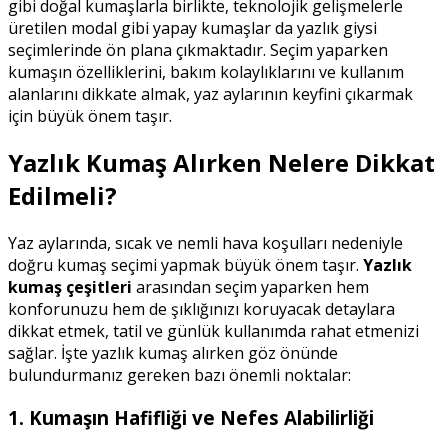
gibi doğal kumaşlarla birlikte, teknolojik gelişmelerle
üretilen modal gibi yapay kumaşlar da yazlık giysi
seçimlerinde ön plana çıkmaktadır. Seçim yaparken
kumaşın özelliklerini, bakım kolaylıklarını ve kullanım
alanlarını dikkate almak, yaz aylarının keyfini çıkarmak
için büyük önem taşır.
Yazlık Kumaş Alırken Nelere Dikkat
Edilmeli?
Yaz aylarında, sıcak ve nemli hava koşulları nedeniyle
doğru kumaş seçimi yapmak büyük önem taşır.
Yazlık
kumaş çeşitleri
arasından seçim yaparken hem
konforunuzu hem de şıklığınızı koruyacak detaylara
dikkat etmek, tatil ve günlük kullanımda rahat etmenizi
sağlar. İşte yazlık kumaş alırken göz önünde
bulundurmanız gereken bazı önemli noktalar:
1. Kumaşın Hafifliği ve Nefes Alabilirliği