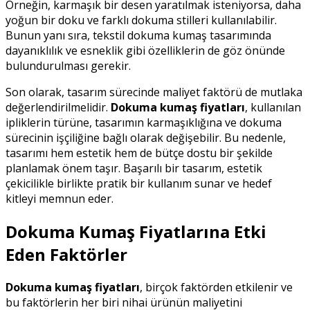
Örneğin, karmaşık bir desen yaratılmak isteniyorsa, daha
yoğun bir doku ve farklı dokuma stilleri kullanılabilir.
Bunun yanı sıra, tekstil dokuma kumaş tasarımında
dayanıklılık ve esneklik gibi özelliklerin de göz önünde
bulundurulması gerekir.
Son olarak, tasarım sürecinde maliyet faktörü de mutlaka
değerlendirilmelidir.
Dokuma kumaş fiyatları
, kullanılan
ipliklerin türüne, tasarımın karmaşıklığına ve dokuma
sürecinin işçiliğine bağlı olarak değişebilir. Bu nedenle,
tasarımı hem estetik hem de bütçe dostu bir şekilde
planlamak önem taşır. Başarılı bir tasarım, estetik
çekicilikle birlikte pratik bir kullanım sunar ve hedef
kitleyi memnun eder.
Dokuma Kumaş Fiyatlarına Etki
Eden Faktörler
Dokuma kumaş fiyatları
, birçok faktörden etkilenir ve
bu faktörlerin her biri nihai ürünün maliyetini