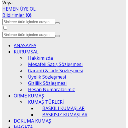
Veya
HEMEN ÜYE OL
Bildirimler
(0)
ANASAYFA
KURUMSAL
Hakkımızda
Mesafeli Satış Sözleşmesi
Garanti & İade Sözleşmesi
Üyelik Sözleşmesi
Gizlilik Sözleşmesi
Hesap Numaralarımız
ÖRME KUMAŞ
KUMAŞ TÜRLERİ
BASKILI KUMAŞLAR
BASKISIZ KUMAŞLAR
DOKUMA KUMAŞ
MAĞAZA