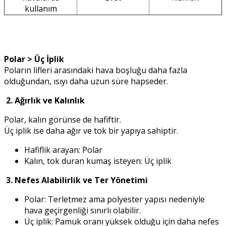
kullanım
Polar > Üç İplik
Poların lifleri arasındaki hava boşluğu daha fazla
olduğundan, ısıyı daha uzun süre hapseder.
2. Ağırlık ve Kalınlık
Polar, kalın görünse de hafiftir.
Üç iplik ise daha ağır ve tok bir yapıya sahiptir.
Hafiflik arayan: Polar
Kalın, tok duran kumaş isteyen: Üç iplik
3. Nefes Alabilirlik ve Ter Yönetimi
Polar: Terletmez ama polyester yapısı nedeniyle
hava geçirgenliği sınırlı olabilir.
Üç iplik: Pamuk oranı yüksek olduğu için daha nefes