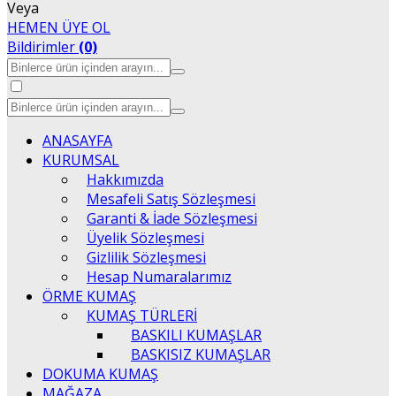
Veya
HEMEN ÜYE OL
Bildirimler
(0)
ANASAYFA
KURUMSAL
Hakkımızda
Mesafeli Satış Sözleşmesi
Garanti & İade Sözleşmesi
Üyelik Sözleşmesi
Gizlilik Sözleşmesi
Hesap Numaralarımız
ÖRME KUMAŞ
KUMAŞ TÜRLERİ
BASKILI KUMAŞLAR
BASKISIZ KUMAŞLAR
DOKUMA KUMAŞ
MAĞAZA