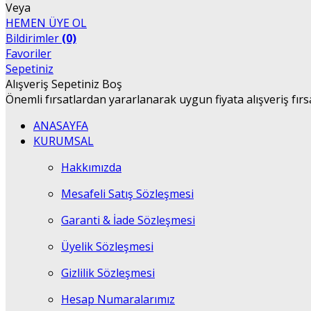
Veya
HEMEN ÜYE OL
Bildirimler
(0)
Favoriler
Sepetiniz
Alışveriş Sepetiniz Boş
Önemli fırsatlardan yararlanarak uygun fiyata alışveriş fırs
ANASAYFA
KURUMSAL
Hakkımızda
Mesafeli Satış Sözleşmesi
Garanti & İade Sözleşmesi
Üyelik Sözleşmesi
Gizlilik Sözleşmesi
Hesap Numaralarımız