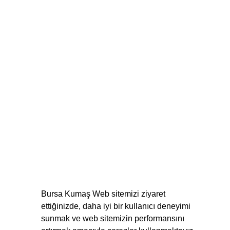
Bursa Kumaş Web sitemizi ziyaret
ettiğinizde, daha iyi bir kullanıcı deneyimi
sunmak ve web sitemizin performansını