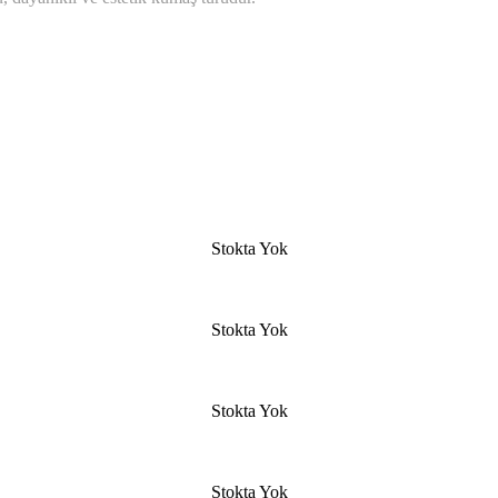
Stokta Yok
Stokta Yok
Stokta Yok
Stokta Yok