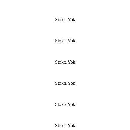
Stokta Yok
Stokta Yok
Stokta Yok
Stokta Yok
Stokta Yok
Stokta Yok