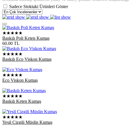
Sadece Stoktaki Ürünleri Göster
★★★★★
Baskılı Poli Keten Kumaş
60.00
TL
★★★★★
Baskılı Eco Viskon Kumaş
★★★★★
Eco Viskon Kumaş
★★★★★
Baskılı Keten Kumaş
★★★★★
Yeşil Cizgili Müslin Kumaş