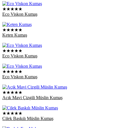
★★★★★
Eco Viskon Kumaş
★★★★★
Keten Kumaş
★★★★★
Eco Viskon Kumaş
★★★★★
Eco Viskon Kumaş
★★★★★
Açık Mavi Çizgili Müslin Kumaş
★★★★★
Çilek Baskılı Müslin Kumaş