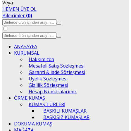
Veya
HEMEN ÜYE OL
Bildirimler
(0)
ANASAYFA
KURUMSAL
Hakkımızda
Mesafeli Satış Sözleşmesi
Garanti & İade Sözleşmesi
Üyelik Sözleşmesi
Gizlilik Sözleşmesi
Hesap Numaralarımız
ÖRME KUMAŞ
KUMAŞ TÜRLERİ
BASKILI KUMAŞLAR
BASKISIZ KUMAŞLAR
DOKUMA KUMAŞ
MAĞAZA