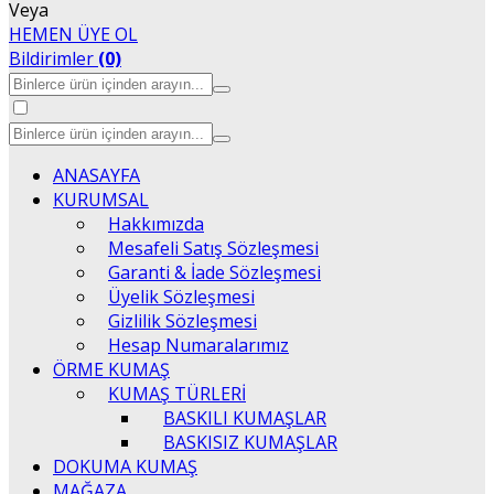
Veya
HEMEN ÜYE OL
Bildirimler
(0)
ANASAYFA
KURUMSAL
Hakkımızda
Mesafeli Satış Sözleşmesi
Garanti & İade Sözleşmesi
Üyelik Sözleşmesi
Gizlilik Sözleşmesi
Hesap Numaralarımız
ÖRME KUMAŞ
KUMAŞ TÜRLERİ
BASKILI KUMAŞLAR
BASKISIZ KUMAŞLAR
DOKUMA KUMAŞ
MAĞAZA