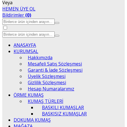
Veya
HEMEN ÜYE OL
Bildirimler
(0)
ANASAYFA
KURUMSAL
Hakkımızda
Mesafeli Satış Sözleşmesi
Garanti & İade Sözleşmesi
Üyelik Sözleşmesi
Gizlilik Sözleşmesi
Hesap Numaralarımız
ÖRME KUMAŞ
KUMAŞ TÜRLERİ
BASKILI KUMAŞLAR
BASKISIZ KUMAŞLAR
DOKUMA KUMAŞ
MAĞAZA