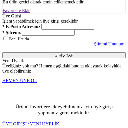
Bu ürün geçici olarak temin edilememektedir
Favorilere Ekle
Üye Girişi
İşlem yapabilmek için üye girişi gereklidir
* E-Posta Adresiniz
* Şifreniz
Beni Hatırla
Şifremi Unuttum!
GİRİŞ YAP
Yeni Üyelik
Üyeliğiniz yok mu? Hemen aşağıdaki butona tıklayarak kolaylıkla
üye olabilirsiniz
HEMEN ÜYE OL
Ürünü favorilere ekleyebilmeniz için üye girişi
yapmanız gerekmektedir.
ÜYE GİRİŞİ / YENİ ÜYELİK