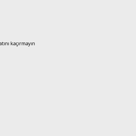
atını kaçırmayın