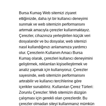
Bursa Kumaş Web sitemizi ziyaret
ettiğinizde, daha iyi bir kullanıcı deneyimi
sunmak ve web sitemizin performansını
artırmak amacıyla çerezler kullanmaktayız.
Çerezler, cihazınıza yerleştirilen küçük veri
dosyalarıdır ve bu dosyalar, web sitemizi
nasıl kullandığınızı anlamamıza yardımcı
olur. Çerezlerin Kullanım Amacı Bursa
Kumaş olarak, çerezleri kullanıcı deneyimini
geliştirmek, reklamları kişiselleştirmek ve
analiz yapmak için kullanıyoruz. Çerezler
sayesinde, web sitemizin performansını
artırabilir ve kullanıcı tercihlerine göre
içerikler sunabiliriz. Kullanılan Çerez Türleri:
Zorunlu Çerezler: Web sitemizin düzgün
çalışması için gerekli olan çerezlerdir. Bu
çerezler olmadan siteyi kullanmanız mümkün