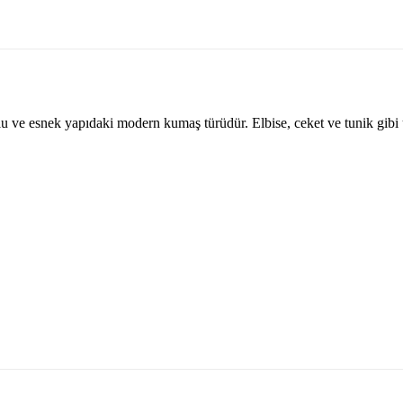
ve esnek yapıdaki modern kumaş türüdür. Elbise, ceket ve tunik gibi ür