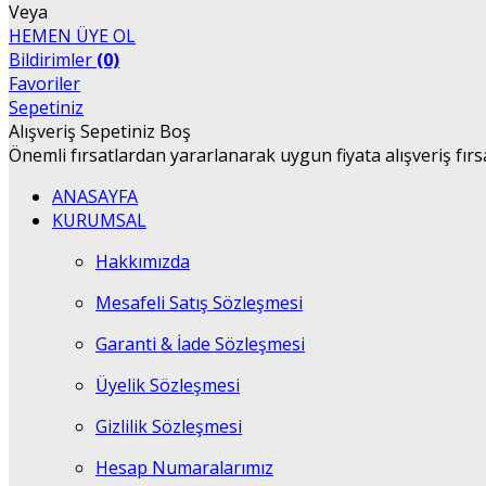
Veya
HEMEN ÜYE OL
Bildirimler
(0)
Favoriler
Sepetiniz
Alışveriş Sepetiniz Boş
Önemli fırsatlardan yararlanarak uygun fiyata alışveriş fırs
ANASAYFA
KURUMSAL
Hakkımızda
Mesafeli Satış Sözleşmesi
Garanti & İade Sözleşmesi
Üyelik Sözleşmesi
Gizlilik Sözleşmesi
Hesap Numaralarımız