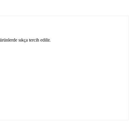
ünlerde sıkça tercih edilir.