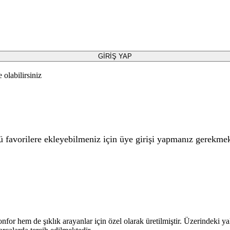
GİRİŞ YAP
olabilirsiniz
 favorilere ekleyebilmeniz için üye girişi yapmanız gerekmek
nfor hem de şıklık arayanlar için özel olarak üretilmiştir. Üzerindeki 