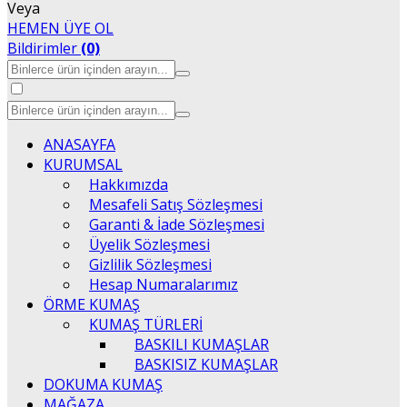
Veya
HEMEN ÜYE OL
Bildirimler
(0)
ANASAYFA
KURUMSAL
Hakkımızda
Mesafeli Satış Sözleşmesi
Garanti & İade Sözleşmesi
Üyelik Sözleşmesi
Gizlilik Sözleşmesi
Hesap Numaralarımız
ÖRME KUMAŞ
KUMAŞ TÜRLERİ
BASKILI KUMAŞLAR
BASKISIZ KUMAŞLAR
DOKUMA KUMAŞ
MAĞAZA