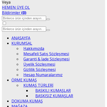
Veya
HEMEN ÜYE OL
Bildirimler
(0)
ANASAYFA
KURUMSAL
Hakkımızda
Mesafeli Satış Sözleşmesi
Garanti & İade Sözleşmesi
Üyelik Sözleşmesi
Gizlilik Sözleşmesi
Hesap Numaralarımız
ÖRME KUMAŞ
KUMAŞ TÜRLERİ
BASKILI KUMAŞLAR
BASKISIZ KUMAŞLAR
DOKUMA KUMAŞ
MAĞAZA