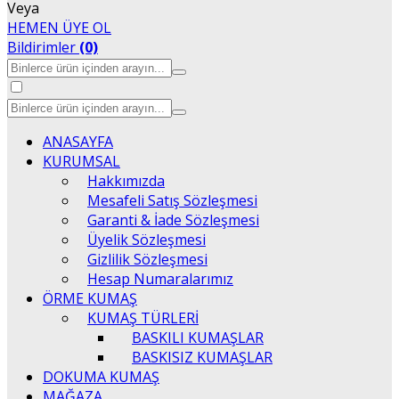
Veya
HEMEN ÜYE OL
Bildirimler
(0)
ANASAYFA
KURUMSAL
Hakkımızda
Mesafeli Satış Sözleşmesi
Garanti & İade Sözleşmesi
Üyelik Sözleşmesi
Gizlilik Sözleşmesi
Hesap Numaralarımız
ÖRME KUMAŞ
KUMAŞ TÜRLERİ
BASKILI KUMAŞLAR
BASKISIZ KUMAŞLAR
DOKUMA KUMAŞ
MAĞAZA